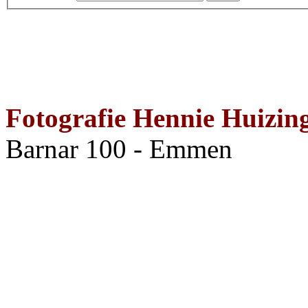
Fotografie Hennie Huizin
Barnar 100 - Emmen